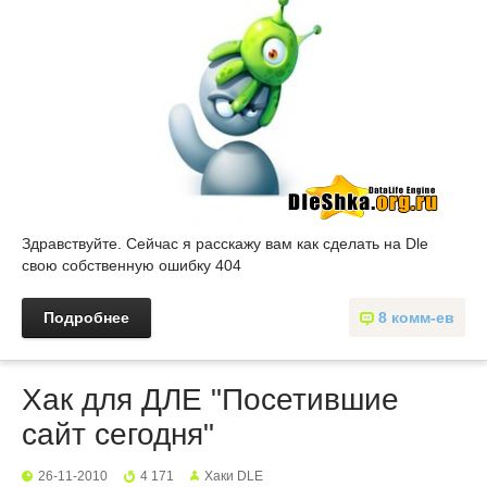
Здравствуйте. Сейчас я расскажу вам как сделать на Dle
свою собственную ошибку 404
Подробнее
8 комм-ев
Хак для ДЛЕ "Посетившие
сайт сегодня"
26-11-2010
4 171
Хаки DLE