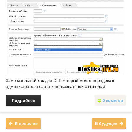
Замечательный хак для DLE который может порадовать
администратора сайта и пользователей с выводом
Подробнее
0 комм-ев
В прошлое
В будущее