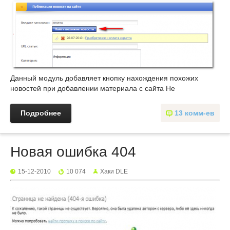
Данный модуль добавляет кнопку нахождения похожих
новостей при добавлении материала с сайта Не
Подробнее
13 комм-ев
Новая ошибка 404
15-12-2010
10 074
Хаки DLE