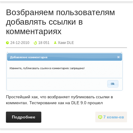
Возбраняем пользователям
добавлять ссылки в
комментариях
24-12-2010
18 051
Хаки DLE
Простейший хак, что возбраняет публиковать ссылки в
комментах. Тестирование хак на DLE 9.0 прошел
Подробнее
7 комм-ев