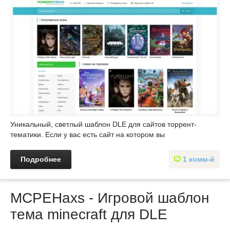
Уникальный, светлый шаблон DLE для сайтов торрент-
тематики. Если у вас есть сайт на котором вы
Подробнее
1 комм-й
MCPEHaxs - Игровой шаблон
тема minecraft для DLE