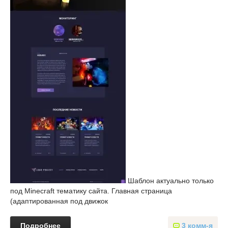
Шаблон актуально только
под Minecraft тематику сайта. Главная страница
(адаптированная под движок
Подробнее
3 комм-я