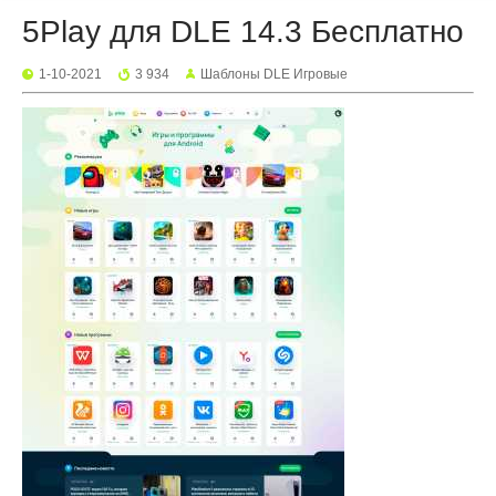
5Play для DLE 14.3 Бесплатно
1-10-2021
3 934
Шаблоны DLE Игровые