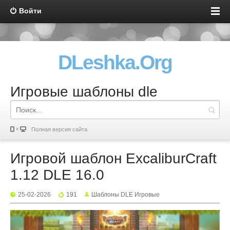
Войти
DLeshka.Org
Игровые шаблоны dle
Полная версия сайта
Игровой шаблон ExcaliburCraft
1.12 DLE 16.0
25-02-2026
191
Шаблоны DLE Игровые