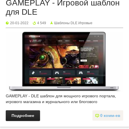
GAMEPLAY - Игровой шаблон
для DLE
20-01-2022
4 549
Шаблоны DLE Игровые
GAMEPLAY - DLE шаблон для мощного игрового портала,
игрового магазина и журнального или блогового
Подробнее
0 комм-ев