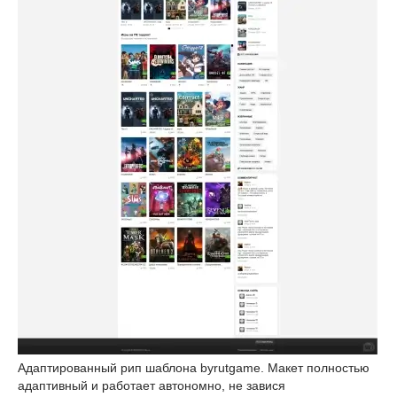
Адаптированный рип шаблона byrutgame. Макет полностью
адаптивный и работает автономно, не завися