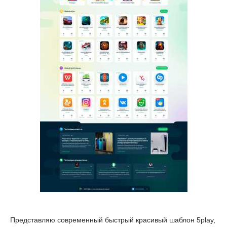
Представляю современный быстрый красивый шаблон 5play,