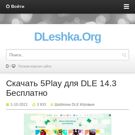
Войти
DLeshka.Org
Полная версия сайта
Скачать 5Play для DLE 14.3
Бесплатно
1-10-2021
3 933
Шаблоны DLE Игровые