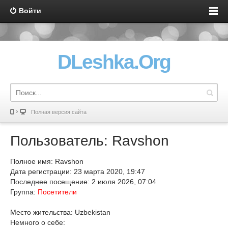
Войти
DLeshka.Org
Полная версия сайта
Пользователь: Ravshon
Полное имя: Ravshon
Дата регистрации: 23 марта 2020, 19:47
Последнее посещение: 2 июля 2026, 07:04
Группа:
Посетители
Место жительства: Uzbekistan
Немного о себе: