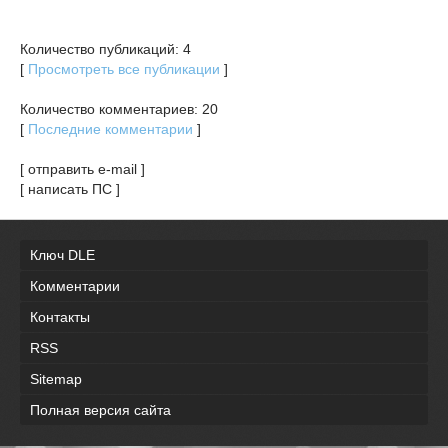
Количество публикаций: 4
[
Просмотреть все публикации
]
Количество комментариев: 20
[
Последние комментарии
]
[ отправить e-mail ]
[ написать ПС ]
Ключ DLE
Комментарии
Контакты
RSS
Sitemap
Полная версия сайта