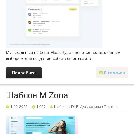
Музыкальный шаблон MusicHype является великолепным
выбором для создания собственного сайта,
Подробнее
0 комм-ев
Шаблон M Zona
1-12-2022
1 667
Шаблоны DLE Музыкальные Платное