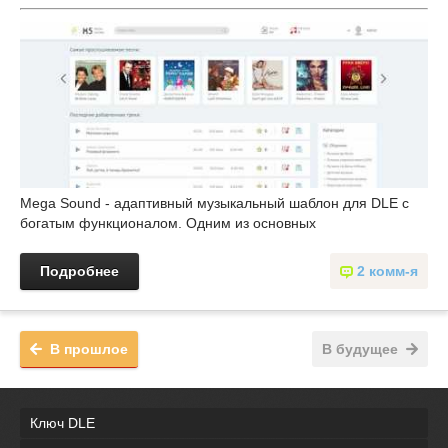
Mega Sound - адаптивный музыкальный шаблон для DLE с
богатым функционалом. Одним из основных
Подробнее
2 комм-я
В прошлое
В будущее
Ключ DLE