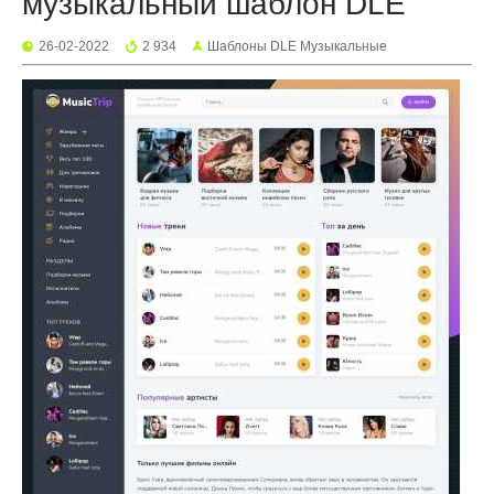
музыкальный шаблон DLE
26-02-2022
2 934
Шаблоны DLE Музыкальные