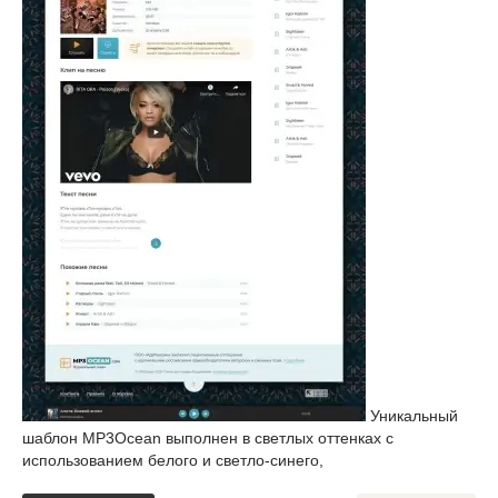
Уникальный
шаблон MP3Ocean выполнен в светлых оттенках с
использованием белого и светло-синего,