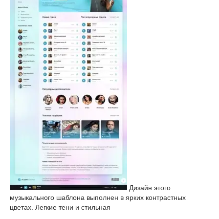
Дизайн этого
музыкального шаблона выполнен в ярких контрастных
цветах. Легкие тени и стильная