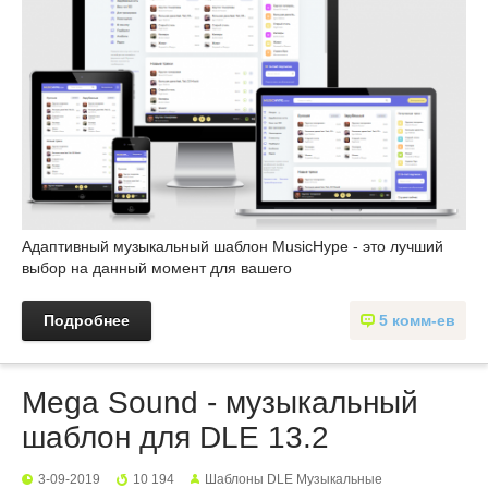
Адаптивный музыкальный шаблон MusicHype - это лучший
выбор на данный момент для вашего
Подробнее
5 комм-ев
Mega Sound - музыкальный
шаблон для DLE 13.2
3-09-2019
10 194
Шаблоны DLE Музыкальные