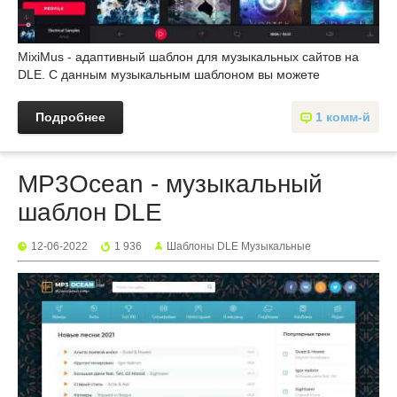
MixiMus - адаптивный шаблон для музыкальных сайтов на
DLE. С данным музыкальным шаблоном вы можете
Подробнее
1 комм-й
MP3Ocean - музыкальный
шаблон DLE
12-06-2022
1 936
Шаблоны DLE Музыкальные