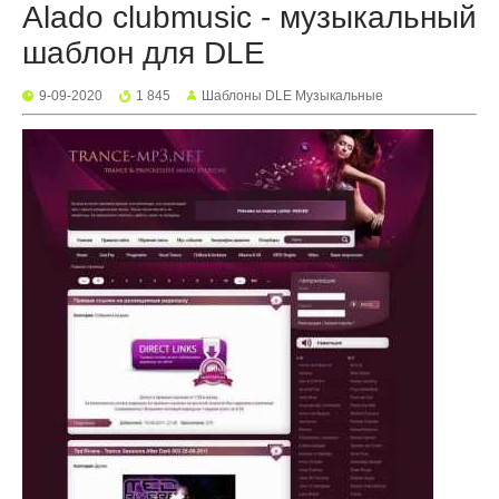
Alado clubmusic - музыкальный
шаблон для DLE
9-09-2020
1 845
Шаблоны DLE Музыкальные