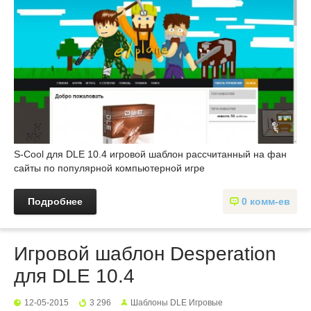
S-Cool для DLE 10.4 игровой шаблон рассчитанный на фан
сайты по популярной компьютерной игре
Подробнее
0 комм-ев
Игровой шаблон Desperation
для DLE 10.4
12-05-2015
3 296
Шаблоны DLE Игровые