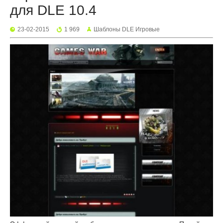
для DLE 10.4
23-02-2015
1 969
Шаблоны DLE Игровые