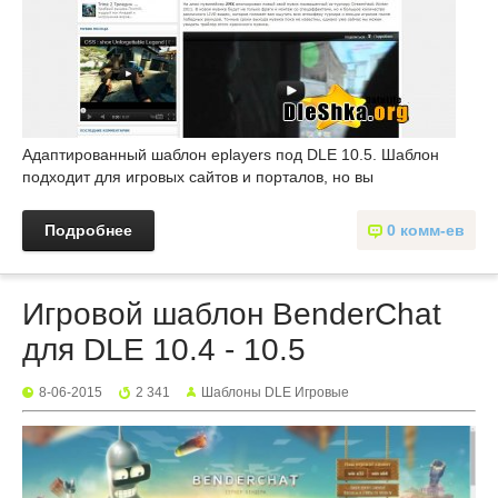
Адаптированный шаблон eplayers под DLE 10.5. Шаблон
подходит для игровых сайтов и порталов, но вы
Подробнее
0 комм-ев
Игровой шаблон BenderChat
для DLE 10.4 - 10.5
8-06-2015
2 341
Шаблоны DLE Игровые