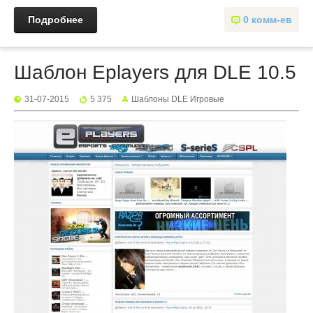
Подробнее
0 комм-ев
Шаблон Eplayers для DLE 10.5
31-07-2015
5 375
Шаблоны DLE Игровые