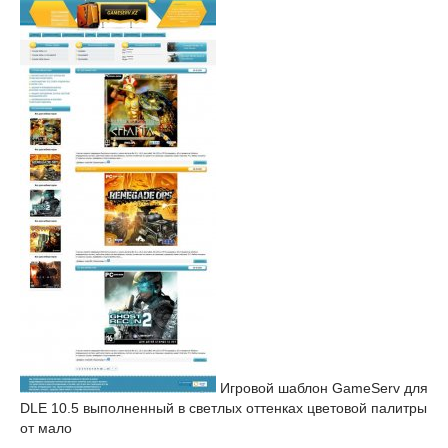
Игровой шаблон GameServ для
DLE 10.5 выполненный в светлых оттенках цветовой палитры
от мало