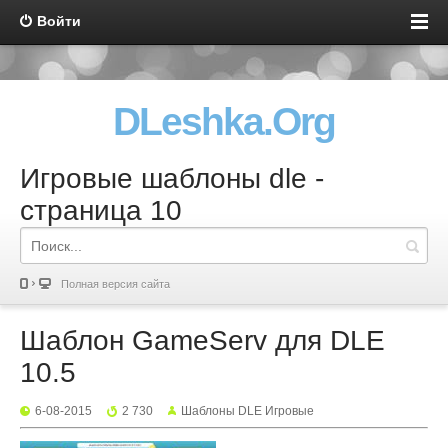
Войти
DLeshka.Org
Игровые шаблоны dle -
страница 10
Полная версия сайта
Шаблон GameServ для DLE
10.5
6-08-2015
2 730
Шаблоны DLE Игровые