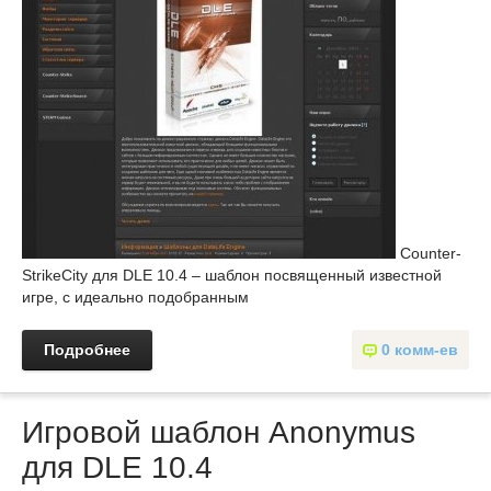
Counter-
StrikeCity для DLE 10.4 – шаблон посвященный известной
игре, с идеально подобранным
Подробнее
0 комм-ев
Игровой шаблон Anonymus
для DLE 10.4