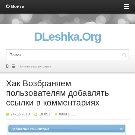
Войти
DLeshka.Org
Полная версия сайта
Хак Возбраняем
пользователям добавлять
ссылки в комментариях
24-12-2010
18 051
Хаки DLE