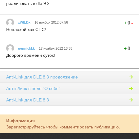
реализовать в dle 9.2
+
0
-
xWILDx
16 ноября 2012 07:56
Неплохой хак СПС!
+
0
-
gennickkk
17 ноября 2012 13:35
Доброго времени суток!
Anti-Link для DLE 8.3 продолжение
Анти-Линк в поле "О себе"
Anti-Link для DLE 8.3
Информация
Зарегистрируйтесь чтобы комментировать публикацию.