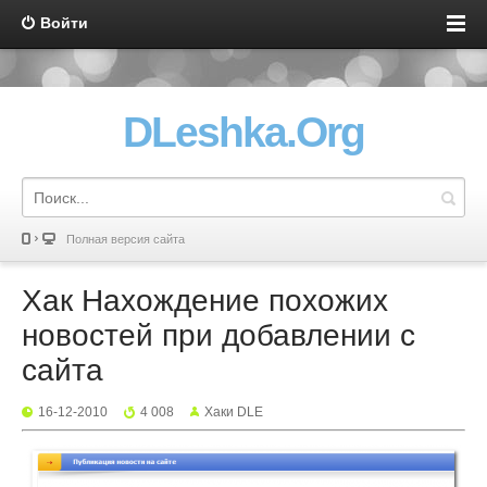
Войти
DLeshka.Org
Полная версия сайта
Хак Нахождение похожих
новостей при добавлении с
сайта
16-12-2010
4 008
Хаки DLE