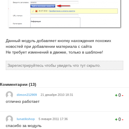
Данный модуль добавляет кнопку нахождения похожих
новостей при добавлении материала с сайта
Не требует изменений в движке, только в шаблоне!
Зарегистрируйтесь чтобы увидеть что тут скрыто.
Комментарии (13)
+
0
-
dimon212909
21 декабря 2010 18:31
отлично работает
+
0
-
lunatikshop
5 января 2011 17:36
спасибо за модуль