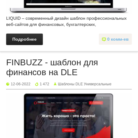
LIQUID – современный дизайн шаблон профессиональных
веб-сайтов для финансовых, бухгалтерских,
Подробнее
0 комм-ев
FINBUZZ - шаблон для
финансов на DLE
12-06-2022
1 472
Шаблоны DLE Универсальные