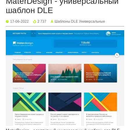
MaterDesign - универсальный
шаблон DLE
17-06-2022
2 737
Шаблоны DLE Универсальные