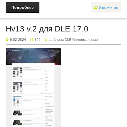
Подробнее
0 комм-ев
Hv13 v.2 для DLE 17.0
6-02-2024
706
Шаблоны DLE Универсальные