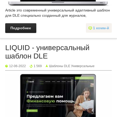
Article это современный универсальный адаптивный шаблон
для DLE специально созданный для журналов,
Подробнее
1 комм-й
LIQUID - универсальный
шаблон DLE
12-06-2022
1 569
Шаблоны DLE Универсальные