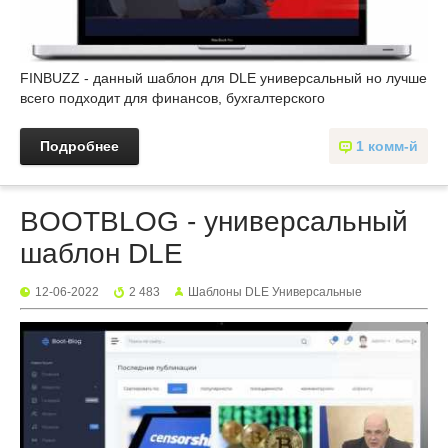
FINBUZZ - данный шаблон для DLE универсальный но лучше
всего подходит для финансов, бухгалтерского
Подробнее
1 комм-й
BOOTBLOG - универсальный
шаблон DLE
12-06-2022
2 483
Шаблоны DLE Универсальные