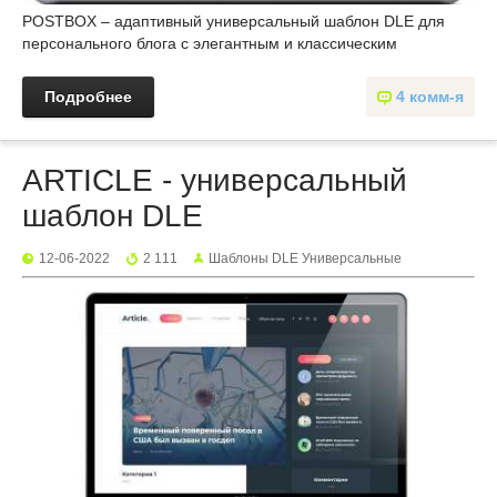
POSTBOX – адаптивный универсальный шаблон DLE для
персонального блога с элегантным и классическим
Подробнее
4 комм-я
ARTICLE - универсальный
шаблон DLE
12-06-2022
2 111
Шаблоны DLE Универсальные