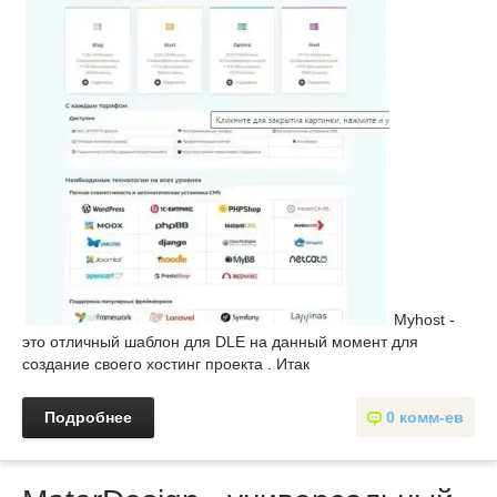
Myhost -
это отличный шаблон для DLE на данный момент для
создание своего хостинг проекта . Итак
Подробнее
0 комм-ев