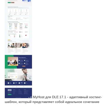
MyHost для DLE 17.1 - адаптивный хостинг-
шаблон, который представляет собой идеальное сочетание