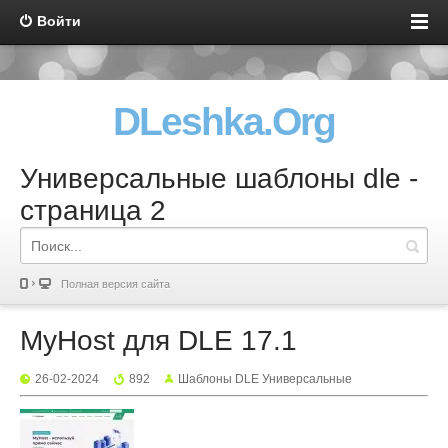
Войти
DLeshka.Org
Универсальные шаблоны dle -
страница 2
Полная версия сайта
MyHost для DLE 17.1
26-02-2024
892
Шаблоны DLE Универсальные