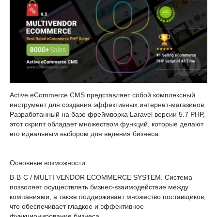
Active eCommerce CMS представляет собой комплексный
инструмент для создания эффективных интернет-магазинов.
Разработанный на базе фреймворка Laravel версии 5.7 PHP,
этот скрипт обладает множеством функций, которые делают
его идеальным выбором для ведения бизнеса.
Основные возможности:
B-B-C / MULTI VENDOR ECOMMERCE SYSTEM. Система
позволяет осуществлять бизнес-взаимодействие между
компаниями, а также поддерживает множество поставщиков,
что обеспечивает гладкое и эффективное
функционирование бизнеса.