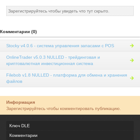
Зарегистрируйтесь чтобы увидеть что тут скрыто.
Комментарии (0)
Stocky v4.0.6 - система управления запасами с POS
OnlineTrader v5.0.3 NULLED - трейдинговая и
криптовалютная инвестиционная система
Filebob v1.8 NULLED - платформа для обмена и хранения
файлов
Информация
Зарегистрируйтесь чтобы комментировать публикацию.
Ключ DLE
Комментарии