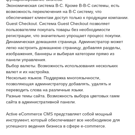
Экономическая система B-C. Кроме B-B-C системы, есть
возможность переключения на B-C систему, что
обеспечивает клиентам доступ только к продукции компании.
Guest Checkout. Система Guest Checkout позволяет
пользователям покупать товары без необходимости
регистрации, что значительно упрощает процесс покупки.
Динамическая домашняя страница. Администратор может
легко настроить домашнюю страницу, добавляя разделы,
изображения, баннеры и выбирая категории прямо из
панели управления.
Выбор валюты. Возможность использования нескольких
валют и их настройка.
Несколько языков. Поддержка многоязычности,
позволяющая администратору добавлять, удалять и
переводить слова на различные языки.
Разные темы сайта. Возможность выбора цветовых гамм
сайта в административной панели.
Active eCommerce CMS представляет собой мощный
инструмент, который обеспечивает все необходимое для
успешного ведения бизнеса в сфере e-commerce.