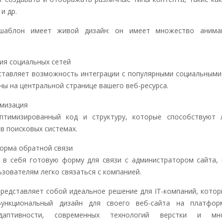
 и др.
шаблон имеет живой дизайн: он имеет множество анима
ия социальных сетей
тавляет возможность интеграции с популярными социальными
ы на центральной странице вашего веб-ресурса.
мизация
птимизированный код и структуру, которые способствуют 
в поисковых системах.
орма обратной связи
 в себя готовую форму для связи с администратором сайта,
зователям легко связаться с компанией.
редставляет собой идеальное решение для IT-компаний, кото
ункциональный дизайн для своего веб-сайта на платфор
даптивности, современных технологий верстки и мн