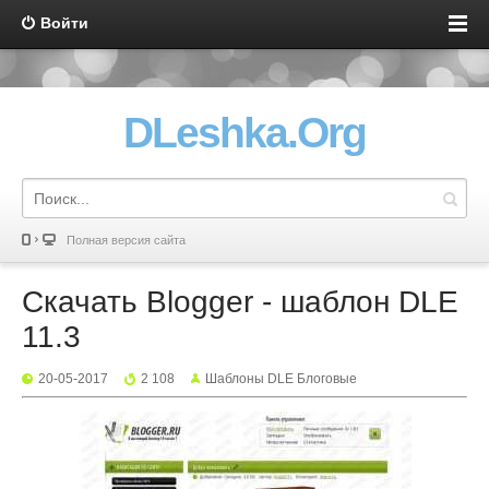
Войти
DLeshka.Org
Полная версия сайта
Скачать Blogger - шаблон DLE
11.3
20-05-2017
2 108
Шаблоны DLE Блоговые