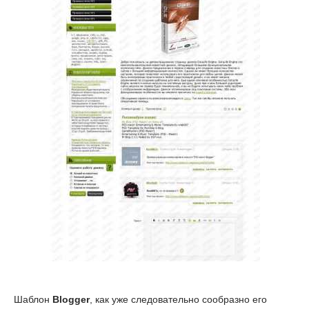
Шаблон
Blogger
, как уже следовательно сообразно его