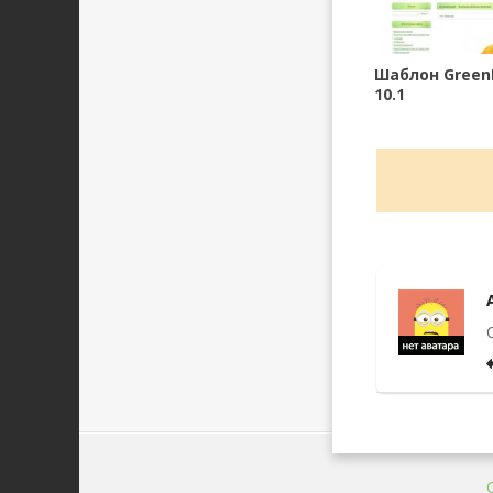
Шаблон Green
10.1