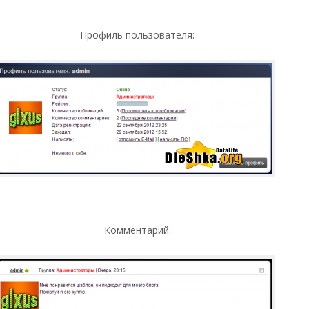
Профиль пользователя:
Комментарий: