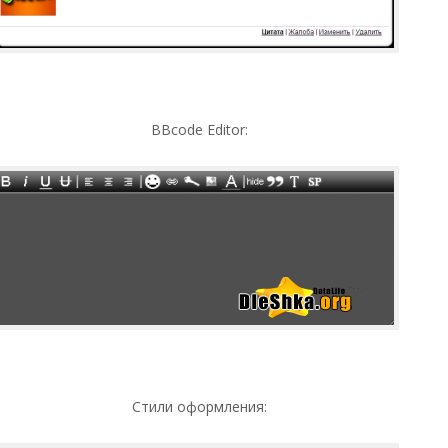
BBcode Editor:
Стили оформления: