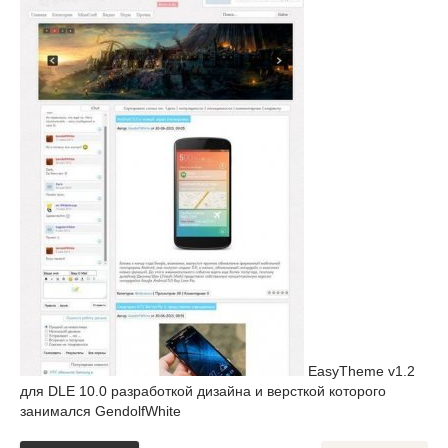
EasyTheme v1.2
для DLE 10.0 разработкой дизайна и версткой которого
занимался GendolfWhite