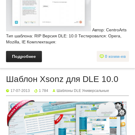
Автор: CentroArts
Тип шаблона: RIP Версия DLE: 10.0 Тестировался: Opera,
Mozilla, IE Комплектация:
Подробнее
0 комм-ев
Шаблон Xsonz для DLE 10.0
17-07-2013
1 784
Шаблоны DLE Универсальные