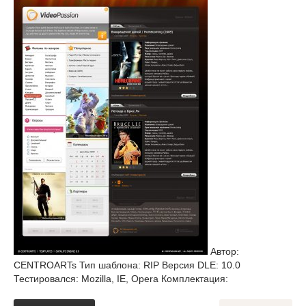
Автор:
CENTROARTs Тип шаблона: RIP Версия DLE: 10.0
Тестировался: Mozilla, IE, Opera Комплектация: