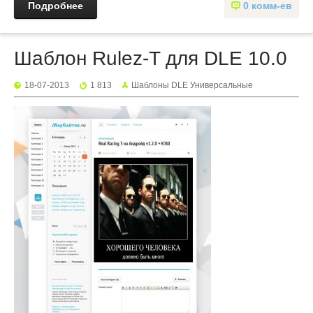
Подробнее
0 комм-ев
Шаблон Rulez-T для DLE 10.0
18-07-2013
1 813
Шаблоны DLE Универсальные