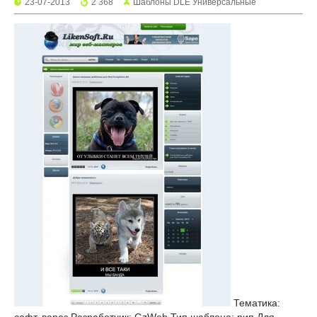
23-07-2013
2 368
Шаблоны DLE Универсальные
Тематика: