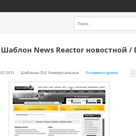
 Шаблон News Reactor новостной / 
0
-07-2013
Шаблоны DLE Универсальные
0 комментариев