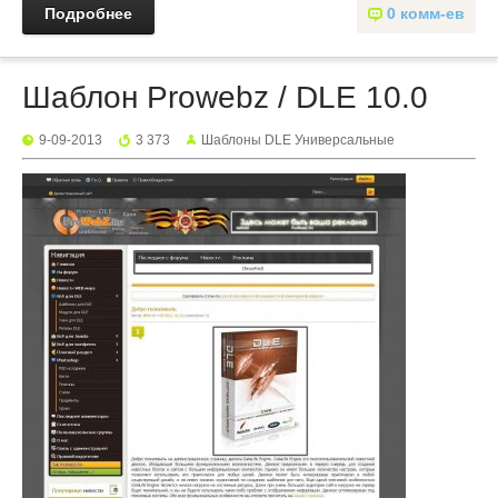
Подробнее
0 комм-ев
Шаблон Prowebz / DLE 10.0
9-09-2013
3 373
Шаблоны DLE Универсальные