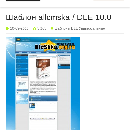
Шаблон allcmska / DLE 10.0
10-09-2013
3 265
Шаблоны DLE Универсальные