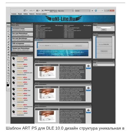
Шаблон ART PS для DLE 10.0 дизайн структура уникальная в