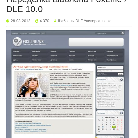
DLE 10.0
28-08-2013
4 370
Шаблоны DLE Универсальные