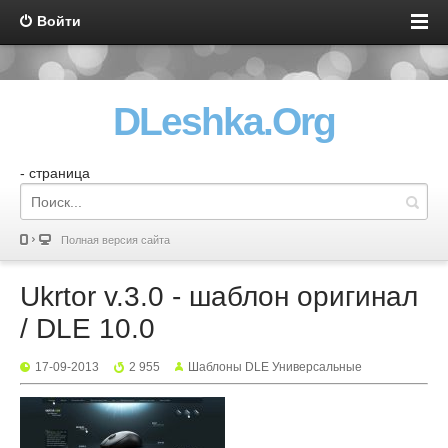
Войти
DLeshka.Org
- страница
Полная версия сайта
Ukrtor v.3.0 - шаблон оригинал
/ DLE 10.0
17-09-2013
2 955
Шаблоны DLE Универсальные