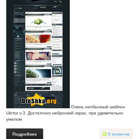
Очень необычный шаблон
Ukrtor v.3. Достаточно неброский окрас, при удивительно
умелом
Подробнее
0 комм-ев