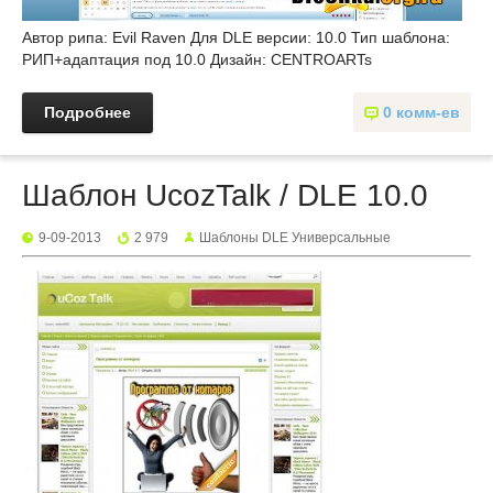
Автор рипа: Evil Raven Для DLE версии: 10.0 Тип шаблона:
РИП+адаптация под 10.0 Дизайн: CENTROARTs
Подробнее
0 комм-ев
Шаблон UcozTalk / DLE 10.0
9-09-2013
2 979
Шаблоны DLE Универсальные