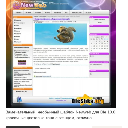
Замечательный, необычный шаблон Newweb для Dle 10.0,
красочные цветовые тона с глянцем, отлично