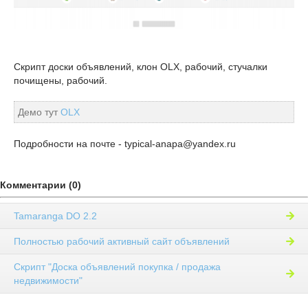
Скрипт доски объявлений, клон OLX, рабочий, стучалки
почищены, рабочий.
Демо тут
OLX
Подробности на почте - typical-anapa@yandex.ru
Комментарии (0)
Tamaranga DO 2.2
Полностью рабочий активный сайт объявлений
Скрипт "Доска объявлений покупка / продажа
недвижимости"