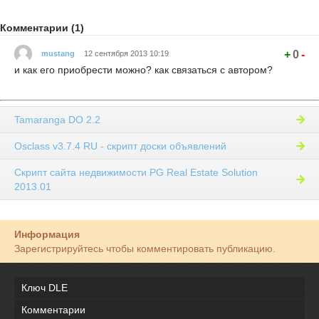
Комментарии (1)
+
0
-
mustang
12 сентября 2013 10:19
и как его приобрести можно? как связаться с автором?
Tamaranga DO 2.2
Osclass v3.7.4 RU - скрипт доски объявлений
Скрипт сайта недвижимости PG Real Estate Solution
2013.01
Информация
Зарегистрируйтесь чтобы комментировать публикацию.
Ключ DLE
Комментарии