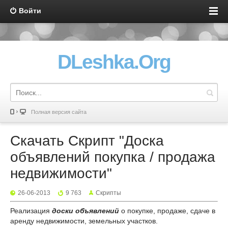
Войти
DLeshka.Org
Полная версия сайта
Скачать Скрипт "Доска
объявлений покупка / продажа
недвижимости"
26-06-2013
9 763
Скрипты
Реализация
доски объявлений
о покупке, продаже, сдаче в
аренду недвижимости, земельных участков.