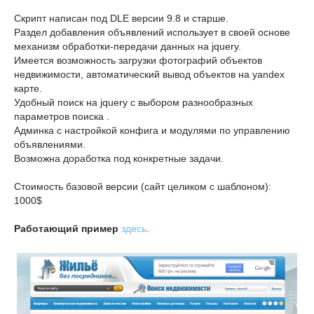
Скрипт написан под DLE версии 9.8 и старше.
Раздел добавления объявлений использует в своей основе
механизм обработки-передачи данных на jquery.
Имеется возможность загрузки фотографий объектов
недвижимости, автоматический вывод объектов на yandex
карте.
Удобный поиск на jquery с выбором разнообразных
параметров поиска .
Админка с настройкой конфига и модулями по управлению
объявлениями.
Возможна доработка под конкретные задачи.
Стоимость базовой версии (сайт целиком с шаблоном):
1000$
Работающий пример
здесь
.