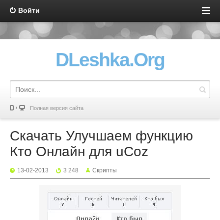
Войти
DLeshka.Org
Полная версия сайта
Скачать Улучшаем функцию
Кто Онлайн для uCoz
13-02-2013
3 248
Скрипты