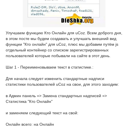
Улучшаем функцию Кто Онлайн для uCoz. Всем доброго дня,
в этом посте мы будем создавать и улучшать внешний вид
функции "Кто онлайн" для uCoz, плюс мы добавим путём js
отдельный контейнер со списком зарегистрированных
пользователей которые побывали на сайте в этот день.
Шаг 1 - Переименовываем текст в статистике.:
Для начала следует изменить стандартные надписи
статистики пользователей uCoz на свои, для этого заходим:
в Админ панель => Замена стандартных надписей =>
Статистика "Кто Онлайн"
и заменяем следующий текст на свой:
Онлайн всего: на Онлайн