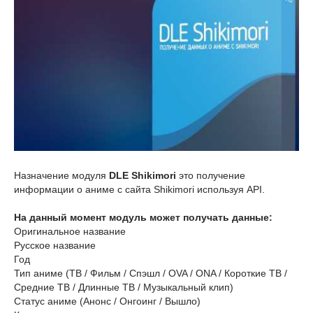
Назначение модуля
DLE Shikimori
это получение
информации о аниме с сайта Shikimori используя API.
На данный момент модуль может получать данные:
Оригинальное название
Русское название
Год
Тип аниме (ТВ / Фильм / Спэшл / OVA / ONA / Короткие ТВ /
Средние ТВ / Длинные ТВ / Музыкальный клип)
Статус аниме (Анонс / Онгоинг / Вышло)