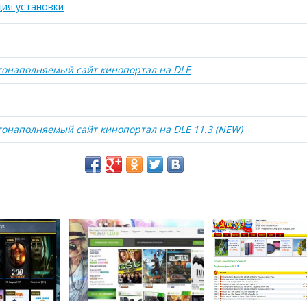
ция установки
тонаполняемый сайт кинопортал на DLE
тонаполняемый сайт кинопортал на DLE 11.3 (NEW)