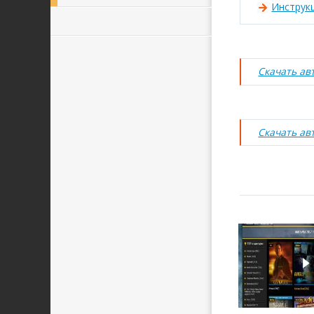
Инструк
Скачать ав
Скачать ав