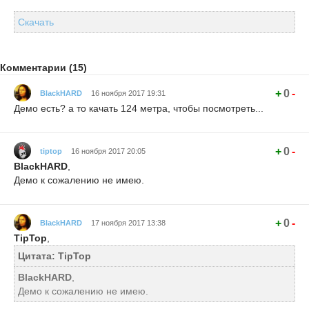
Скачать
Комментарии (15)
+
0
-
BlackHARD
16 ноября 2017 19:31
Демо есть? а то качать 124 метра, чтобы посмотреть...
+
0
-
tiptop
16 ноября 2017 20:05
BlackHARD
,
Демо к сожалению не имею.
+
0
-
BlackHARD
17 ноября 2017 13:38
TipTop
,
Цитата: TipTop
BlackHARD
,
Демо к сожалению не имею.