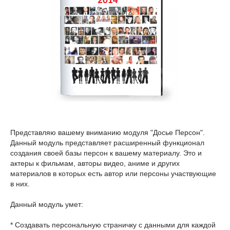
Представляю вашему вниманию модуля "Досье Персон".
Данный модуль представляет расширенный функционал
создания своей базы персон к вашему материалу. Это и
актеры к фильмам, авторы видео, аниме и других
материалов в которых есть автор или персоны участвующие
в них.
Данный модуль умет:
* Создавать персональную страничку с данными для каждой