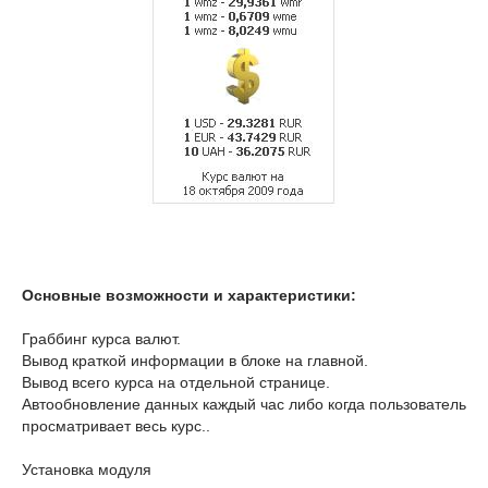
Основные возможности и характеристики:
Граббинг курса валют.
Вывод краткой информации в блоке на главной.
Вывод всего курса на отдельной странице.
Автообновление данных каждый час либо когда пользователь
просматривает весь курс..
Установка модуля