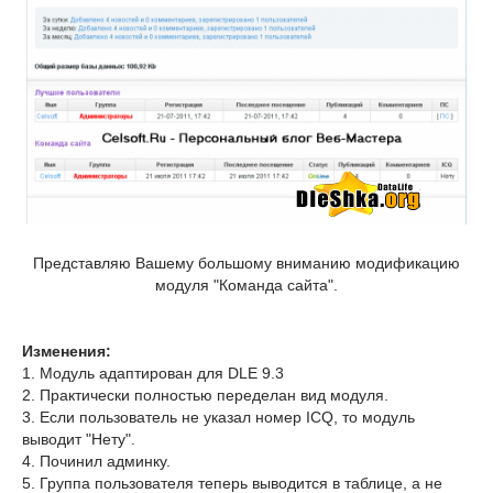
Представляю Вашему большому вниманию модификацию
модуля "Команда сайта".
Изменения:
1. Модуль адаптирован для DLE 9.3
2. Практически полностью переделан вид модуля.
3. Если пользователь не указал номер ICQ, то модуль
выводит "Нету".
4. Починил админку.
5. Группа пользователя теперь выводится в таблице, а не