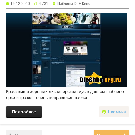
19-12-2010
4 731
Шаблоны DLE Кино
Красивый и хороший дизайнерский вкус в данном шаблоне
ярко выражен, очень понравился шаблон.
Подробнее
1 комм-й