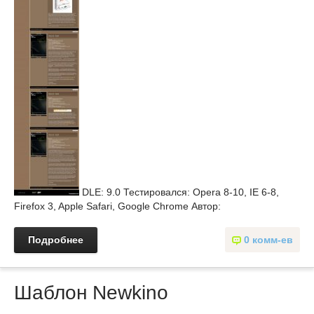
DLE: 9.0 Тестировался: Opera 8-10, IE 6-8,
Firefox 3, Apple Safari, Google Chrome Автор:
Подробнее
0 комм-ев
Шаблон Newkino