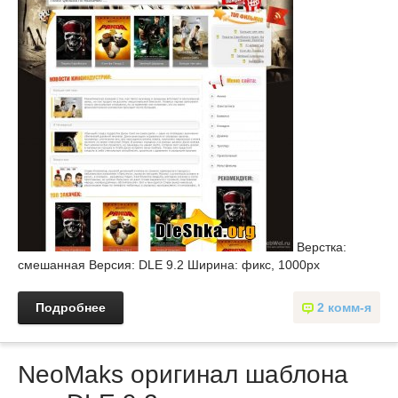
Верстка:
смешанная Версия: DLE 9.2 Ширина: фикс, 1000px
Подробнее
2 комм-я
NeoMaks оригинал шаблона