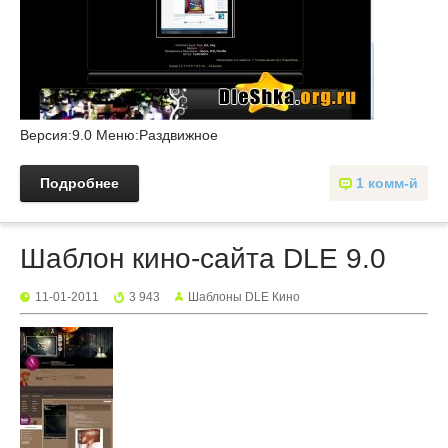
Версия:9.0 Меню:Раздвижное
Подробнее
1 комм-й
Шаблон кино-сайта DLE 9.0
11-01-2011
3 943
Шаблоны DLE Кино