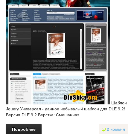
Шаблон
Jquery Универсал - данное небывалый шаблон для DLE 9.2!
Версия DLE 9.2 Верстка: Смешанная
Подробнее
2 комм-я