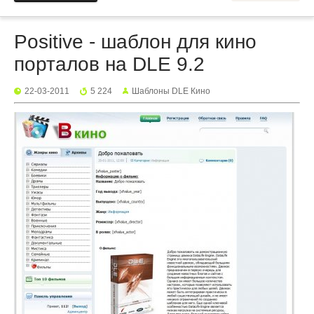
Positive - шаблон для кино
порталов на DLE 9.2
22-03-2011
5 224
Шаблоны DLE Кино