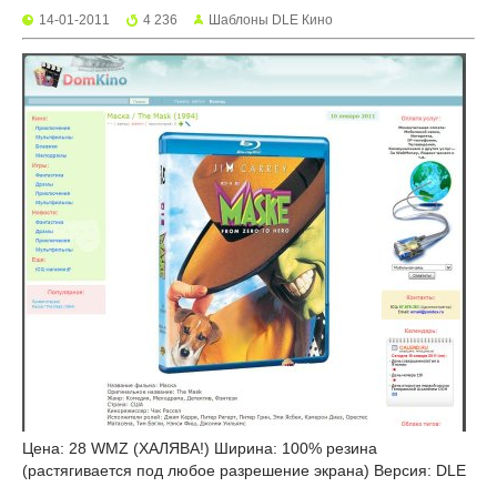
14-01-2011
4 236
Шаблоны DLE Кино
Цена: 28 WMZ (ХАЛЯВА!) Ширина: 100% резина
(растягивается под любое разрешение экрана) Версия: DLE