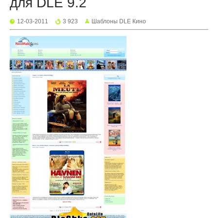
для DLE 9.2
12-03-2011
3 923
Шаблоны DLE Кино