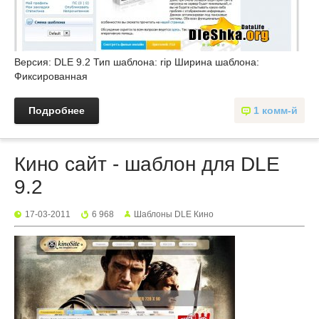
Версия: DLE 9.2 Тип шаблона: rip Ширина шаблона:
Фиксированная
Подробнее
1 комм-й
Кино сайт - шаблон для DLE
9.2
17-03-2011
6 968
Шаблоны DLE Кино