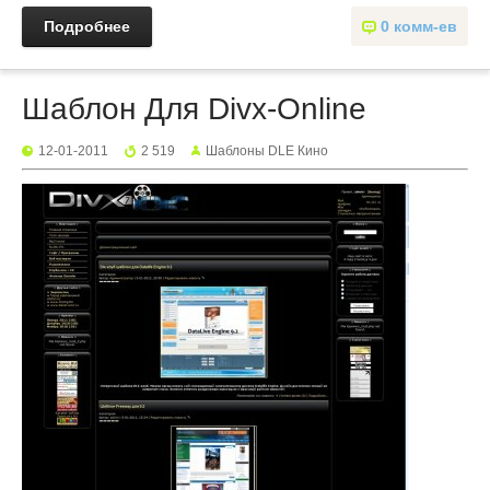
Подробнее
0 комм-ев
Шаблон Для Divx-Online
12-01-2011
2 519
Шаблоны DLE Кино