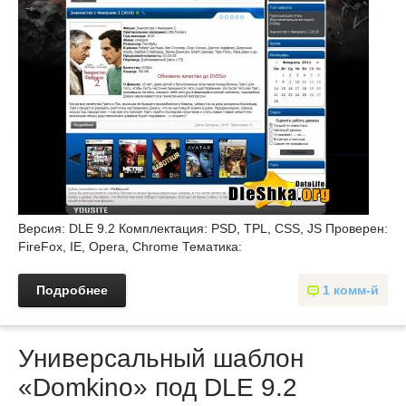
Версия: DLE 9.2 Комплектация: PSD, TPL, CSS, JS Проверен:
FireFox, IE, Opera, Chrome Тематика:
Подробнее
1 комм-й
Универсальный шаблон
«Domkino» под DLE 9.2