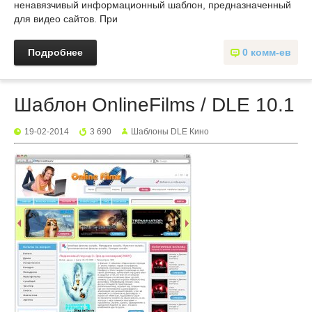
ненавязчивый информационный шаблон, предназначенный
для видео сайтов. При
Подробнее
0 комм-ев
Шаблон OnlineFilms / DLE 10.1
19-02-2014
3 690
Шаблоны DLE Кино