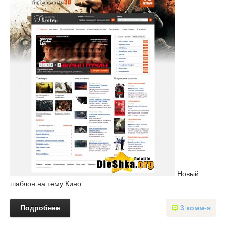
Новый
шаблон на тему Кино.
Подробнее
3 комм-я