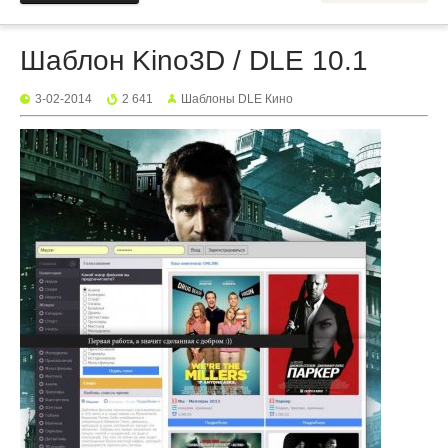
Шаблон Kino3D / DLE 10.1
3-02-2014
2 641
Шаблоны DLE Кино