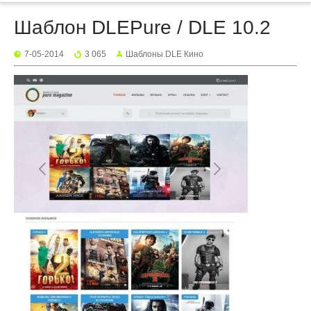
Шаблон DLEPure / DLE 10.2
7-05-2014
3 065
Шаблоны DLE Кино