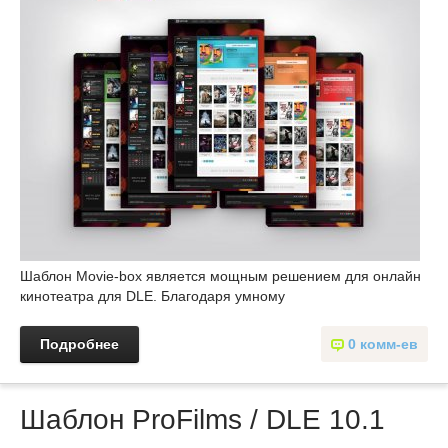
Шаблон Movie-box является мощным решением для онлайн
кинотеатра для DLE. Благодаря умному
Подробнее
0 комм-ев
Шаблон ProFilms / DLE 10.1