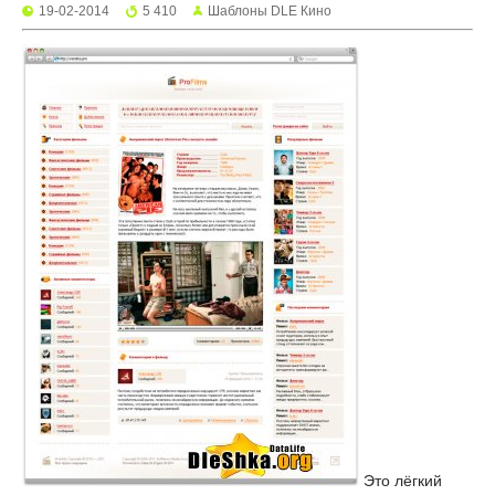
19-02-2014
5 410
Шаблоны DLE Кино
Это лёгкий