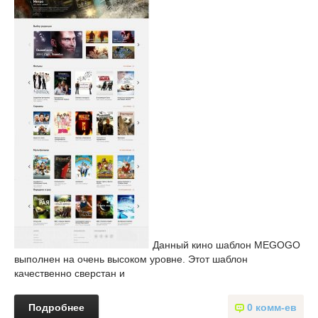
Данный кино шаблон MEGOGO
выполнен на очень высоком уровне. Этот шаблон
качественно сверстан и
Подробнее
0 комм-ев