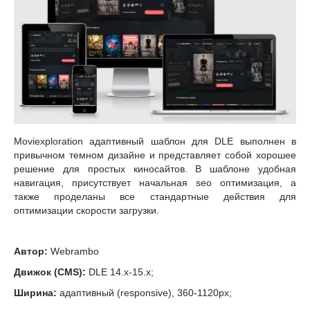
Moviexploration адаптивный шаблон для DLE выполнен в
привычном темном дизайне и представляет собой хорошее
решение для простых киносайтов. В шаблоне удобная
навигация, присутствует начальная seo оптимизация, а
также проделаны все стандартные действия для
оптимизации скорости загрузки.
Автор:
Webrambo
Движок (CMS):
DLE 14.x-15.x;
Ширина:
адаптивный (responsive), 360-1120px;