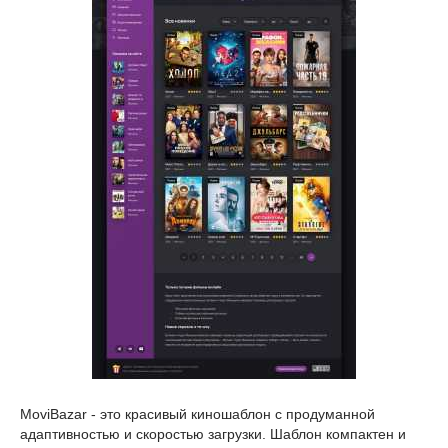
MoviBazar - это красивый киношаблон с продуманной
адаптивностью и скоростью загрузки. Шаблон компактен и