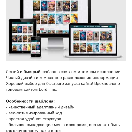
Легкий и быстрый шаблон в светлом и темном исполнении.
Чистый дизайн и компактное расположение информации.
Хороший выбор для быстрого запуска сайта! Вдохновлено
топовым сайтом Lordfilms.
Особенности шаблона:
- качественный адаптивный дизайн
- seo-оптимизированный код
- простая удобная структура
- большое выпадающее меню с жанрами, оно может быть
как одну колонку, так и в три