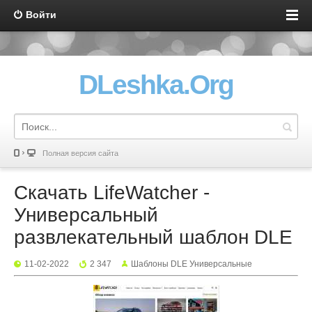
Войти
DLeshka.Org
Полная версия сайта
Скачать LifeWatcher -
Универсальный
развлекательный шаблон DLE
11-02-2022
2 347
Шаблоны DLE Универсальные