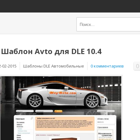
 Шаблон Avto для DLE 10.4
0
2-02-2015
Шаблоны DLE Автомобильные
0 комментариев