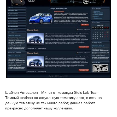
Шаблон Автосалон - Минск от команды Stels Lab Team.
Темный шаблон на актуальную тематику авто, в сети на
данную тематику не так много работ, данная работа
прекрасно дополняет нашу коллекцию.