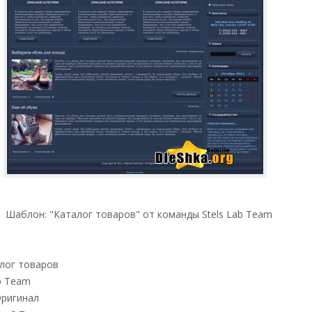
Шаблон: "Каталог товаров" от команды Stels Lab Team
алог товаров
ab Team
Оригинал