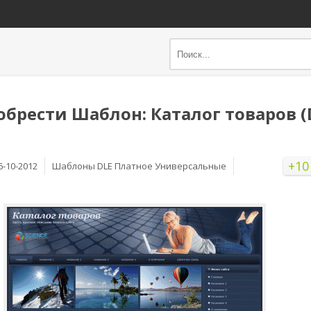
обрести Шаблон: Каталог товаров (
+10
6-10-2012
Шаблоны DLE Платное Универсальные