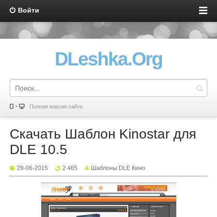
Войти
DLeshka.Org
Полная версия сайта
Скачать Шаблон Kinostar для
DLE 10.5
29-06-2015
2 465
Шаблоны DLE Кино