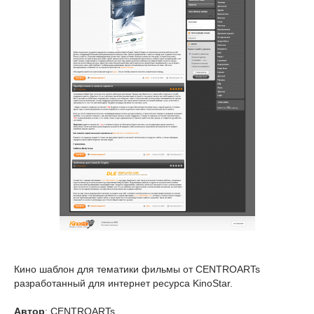
Кино шаблон для тематики фильмы от CENTROARTs
разработанный для интернет ресурса KinoStar.
Автор
: CENTROARTs