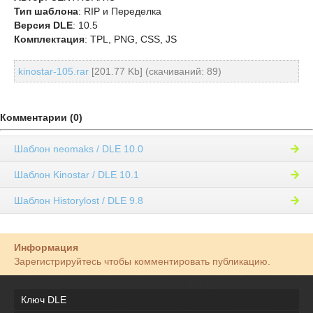
Тип шаблона
: RIP и Переделка
Версия DLE
: 10.5
Комплектация
: TPL, PNG, CSS, JS
kinostar-105.rar
[201.77 Kb] (cкачиваний: 89)
Комментарии (0)
Шаблон neomaks / DLE 10.0
Шаблон Kinostar / DLE 10.1
Шаблон Historylost / DLE 9.8
Информация
Зарегистрируйтесь чтобы комментировать публикацию.
Ключ DLE