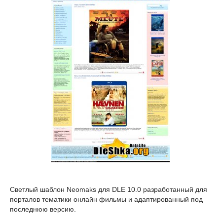
Светлый шаблон Neomaks для DLE 10.0 разработанный для
порталов тематики онлайн фильмы и адаптированный под
последнюю версию.