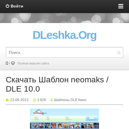
Войти
DLeshka.Org
Полная версия сайта
Скачать Шаблон neomaks /
DLE 10.0
23-06-2013
3 826
Шаблоны DLE Кино