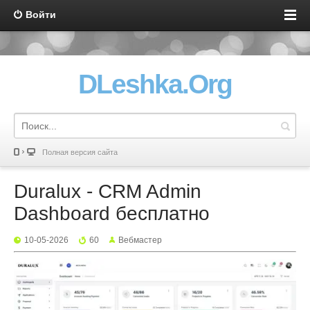
Войти
DLeshka.Org
Полная версия сайта
Duralux - CRM Admin
Dashboard бесплатно
10-05-2026
60
Вебмастер