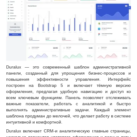
Duralux — это современный шаблон административной
панели, созданный для упрощения бизнес-процессов и
повышения эффективности управления. Интерфейс
построен на Bootstrap 5 и включает тёмную версию
оформления, предлагая удобную навигацию и доступ ко
всем ключевым функциям. Панель позволяет отслеживать
важные показатели, работать с аналитикой и быстро
выполнять административные задачи. Каждый элемент
шаблона продуман до мелочей, что делает работу в системе
интуитивной и комфортной.
Duralux включает CRM-и аналитическую главные страницы,