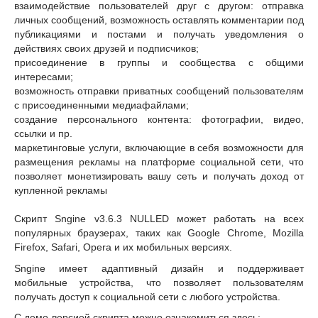
взаимодействие пользователей друг с другом: отправка
личных сообщений, возможность оставлять комментарии под
публикациями и постами и получать уведомления о
действиях своих друзей и подписчиков;
присоединение в группы и сообщества с общими
интересами;
возможность отправки приватных сообщений пользователям
с присоединенными медиафайлами;
создание персонального контента: фотографии, видео,
ссылки и пр.
маркетинговые услуги, включающие в себя возможности для
размещения рекламы на платформе социальной сети, что
позволяет монетизировать вашу сеть и получать доход от
купленной рекламы
Скрипт Sngine v3.6.3 NULLED может работать на всех
популярных браузерах, таких как Google Chrome, Mozilla
Firefox, Safari, Opera и их мобильных версиях.
Sngine имеет адаптивный дизайн и поддерживает
мобильные устройства, что позволяет пользователям
получать доступ к социальной сети с любого устройства.
С демо-версией скрипта можно ознакомиться здесь: