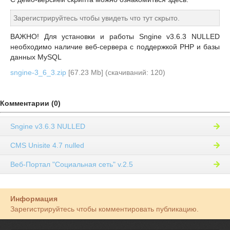
Зарегистрируйтесь чтобы увидеть что тут скрыто.
ВАЖНО! Для установки и работы Sngine v3.6.3 NULLED
необходимо наличие веб-сервера с поддержкой PHP и базы
данных MySQL
sngine-3_6_3.zip
[67.23 Mb] (cкачиваний: 120)
Комментарии (0)
Sngine v3.6.3 NULLED
CMS Unisite 4.7 nulled
Веб-Портал "Социальная сеть" v.2.5
Информация
Зарегистрируйтесь чтобы комментировать публикацию.