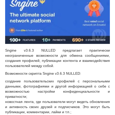
Sngine v3.6.3 NULLED предлагает практически
неограниченные возможности для обмена сообщениями,
создания профилей, публикации контента и взаимодействия
пользователей между собой.
Возможности скрипта Sngine v3.6.3 NULLED:
создание пользовательских профилей с персональными
данными, фотографиями и другой информацией о себе с
возможностью настройки конфиденциальности и
приватности;
новостная лента, где пользователи могут видеть обновления
и активность своих друзей и подписчиков. Это могут быть
публикации, комментарии, лайки и т.п.;