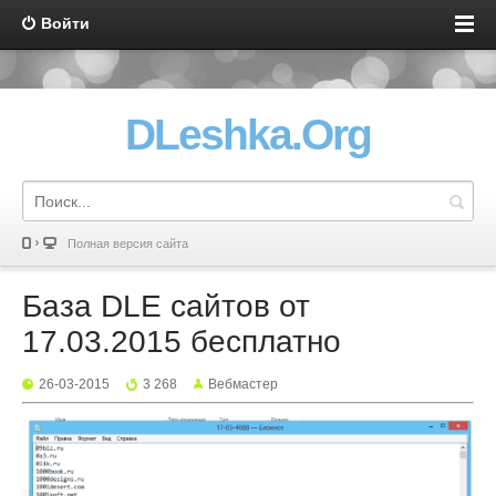
Войти
DLeshka.Org
Полная версия сайта
База DLE сайтов от
17.03.2015 бесплатно
26-03-2015
3 268
Вебмастер