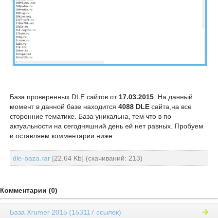
База проверенных DLE сайтов от
17.03.2015
. На данный
момент в данной базе находится
4088 DLE
сайта,на все
сторонние тематике. База уникальна, тем что в по
актуальности на сегодняшний день ей нет равных. Пробуем
и оставляем комментарии ниже.
dle-baza.rar
[22.64 Kb] (cкачиваний: 213)
Комментарии (0)
База Xrumer 2015 (153117 ссылок)