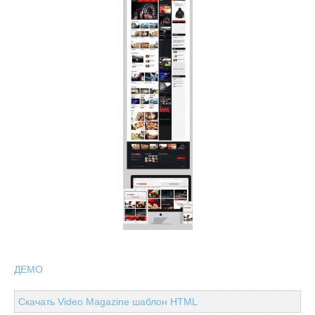
ДЕМО
Скачать Video Magazine шаблон HTML