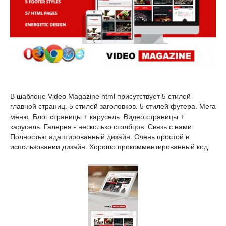
В шаблоне Video Magazine html присутствует 5 стилей
главной страниц. 5 стилей заголовков. 5 стилей футера. Мега
меню. Блог страницы + карусель. Видео страницы +
карусель. Галерея - несколько столбцов. Связь с нами.
Полностью адаптированный дизайн. Очень простой в
использовании дизайн. Хорошо прокомментированный код.