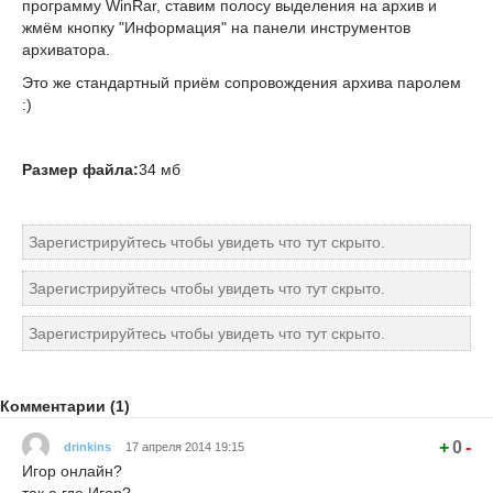
программу WinRar, ставим полосу выделения на архив и
жмём кнопку "Информация" на панели инструментов
архиватора.
Это же стандартный приём сопровождения архива паролем
:)
Размер файла:
34 мб
Зарегистрируйтесь чтобы увидеть что тут скрыто.
Зарегистрируйтесь чтобы увидеть что тут скрыто.
Зарегистрируйтесь чтобы увидеть что тут скрыто.
Комментарии (1)
+
0
-
drinkins
17 апреля 2014 19:15
Игор онлайн?