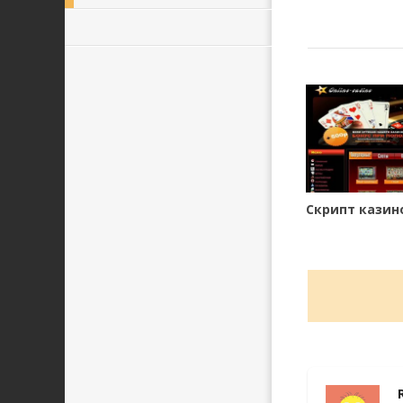
Скрипт казино