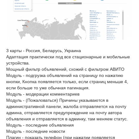
3 карты - Россия, Беларусь, Украина
Адаптация практически под все стационарные и мобильные
устройства.
Мощный фильтр объявлений, схожий с фильтром АВИТО
Модуль - подгрузка объявлений на страницу по нажатию
кнопки, Кнопка появляется только, если страниц меньше 4,
если больше то уже обычная пагинация.
Модуль - модерации комментариев
Модуль - (Пожаловаться) Причины указываются в
административной панели, жалоба отправляется на почту
админа, отправляется предупреждение на почту автора
объявления и отправляется в админку, там меняем статус.
Модуль - последние объявления
Модуль - последние новости
Плагин - показать телефон (при нажатии появляется