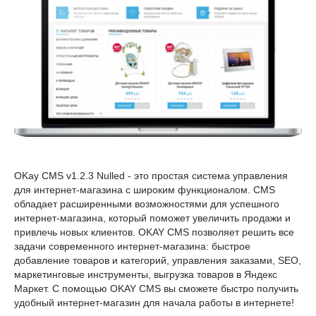
OKay CMS v1.2.3 Nulled - это простая система управления
для интернет-магазина с широким функционалом. CMS
обладает расширенными возможностями для успешного
интернет-магазина, который поможет увеличить продажи и
привлечь новых клиентов. OKAY CMS позволяет решить все
задачи современного интернет-магазина: быстрое
добавление товаров и категорий, управления заказами, SEO,
маркетинговые инструменты, выгрузка товаров в Яндекс
Маркет. C помощью OKAY CMS вы сможете быстро получить
удобный интернет-магазин для начала работы в интернете!