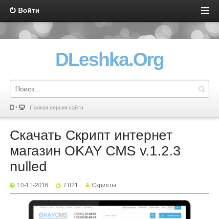
Войти
DLeshka.Org
Полная версия сайта
Скачать Скрипт интернет
магазин OKAY CMS v.1.2.3
nulled
10-11-2016
7 021
Скрипты