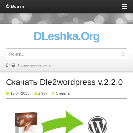
Войти
DLeshka.Org
Полная версия сайта
Скачать Dle2wordpress v.2.2.0
18-04-2015
2 997
Скрипты