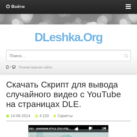
Войти
DLeshka.Org
Полная версия сайта
Скачать Скрипт для вывода
случайного видео с YouTube
на страницах DLE.
14-06-2014
4 220
Скрипты