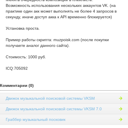
Возможность использования нескольких аккаунтов VK. (на
практике один акк может выполнять не более 4 запросов в
секунду, иначе доступ акка к API временно блокируется)
Установка проста.
Пример работы скрипта: muzpoisk.com (после покупки
получаете аналог данного сайта).
Стоимость: 1000 руб.
ICQ:705092
Комментарии (0)
Движок музыкальной поисковой системы VKSM
Движок музыкальной поисковой системы VKSM 7.0
Граббер музыкальный посковик