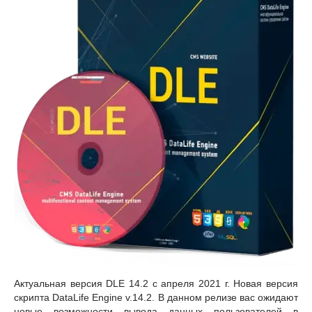
Актуальная версия DLE 14.2 с апреля 2021 г. Новая версия
скрипта DataLife Engine v.14.2. В данном релизе вас ожидают
новые возможности вывода данных пользователей в