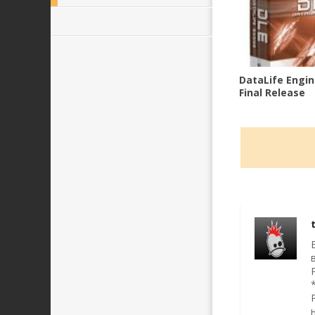
DataLife Engin
Final Release